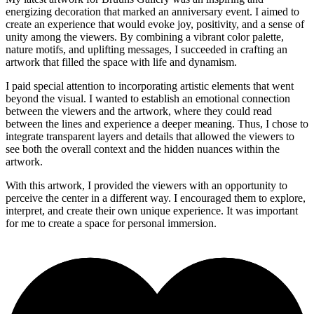
energizing decoration that marked an anniversary event. I aimed to
create an experience that would evoke joy, positivity, and a sense of
unity among the viewers. By combining a vibrant color palette,
nature motifs, and uplifting messages, I succeeded in crafting an
artwork that filled the space with life and dynamism.
I paid special attention to incorporating artistic elements that went
beyond the visual. I wanted to establish an emotional connection
between the viewers and the artwork, where they could read
between the lines and experience a deeper meaning. Thus, I chose to
integrate transparent layers and details that allowed the viewers to
see both the overall context and the hidden nuances within the
artwork.
With this artwork, I provided the viewers with an opportunity to
perceive the center in a different way. I encouraged them to explore,
interpret, and create their own unique experience. It was important
for me to create a space for personal immersion.